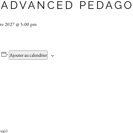
(ADVANCED PEDAGO
re 2027 @ 5:00 pm
Ajouter au calendrier
oup)