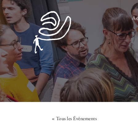
Ac
« Tous les Évènements