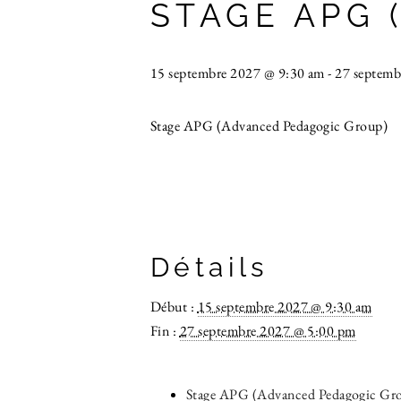
STAGE APG 
15 septembre 2027 @ 9:30 am
-
27 septemb
Stage APG (Advanced Pedagogic Group)
Détails
Début :
15 septembre 2027 @ 9:30 am
Fin :
27 septembre 2027 @ 5:00 pm
Stage APG (Advanced Pedagogic Gr