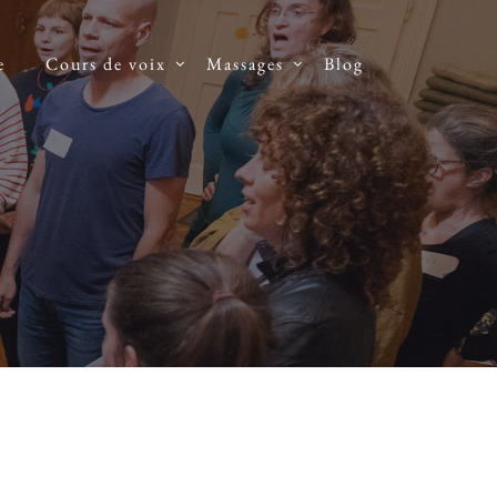
e
Cours de voix
Massages
Blog