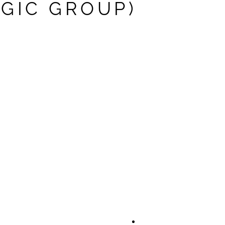
GIC GROUP)