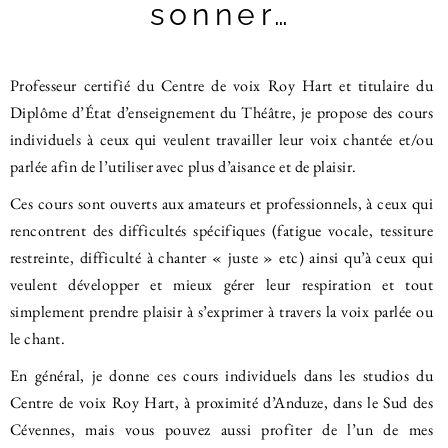
sonner…
Professeur certifié du Centre de voix Roy Hart et titulaire du
Diplôme d’État d’enseignement du Théâtre, je propose des cours
individuels à ceux qui veulent travailler leur voix chantée et/ou
parlée afin de l’utiliser avec plus d’aisance et de plaisir.
Ces cours sont ouverts aux amateurs et professionnels, à ceux qui
rencontrent des difficultés spécifiques (fatigue vocale, tessiture
restreinte, difficulté à chanter « juste » etc) ainsi qu’à ceux qui
veulent développer et mieux gérer leur respiration et tout
simplement prendre plaisir à s’exprimer à travers la voix parlée ou
le chant.
En général, je donne ces cours individuels dans les studios du
Centre de voix Roy Hart, à proximité d’Anduze, dans le Sud des
Cévennes, mais vous pouvez aussi profiter de l’un de mes