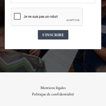
Mentions légales
Politique de confidentialité