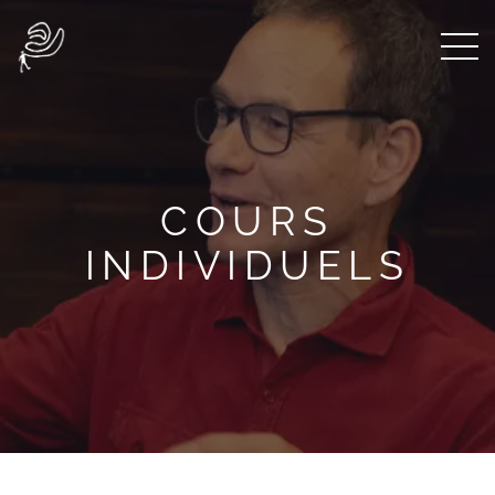
COURS
INDIVIDUELS