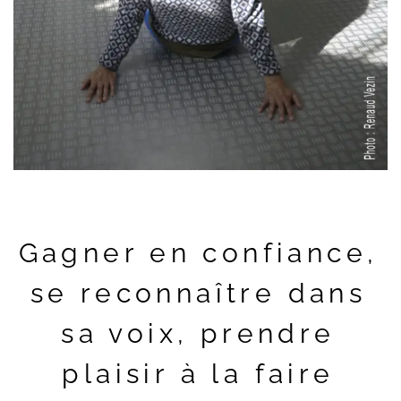
Gagner en confiance,
se reconnaître dans
sa voix, prendre
plaisir à la faire