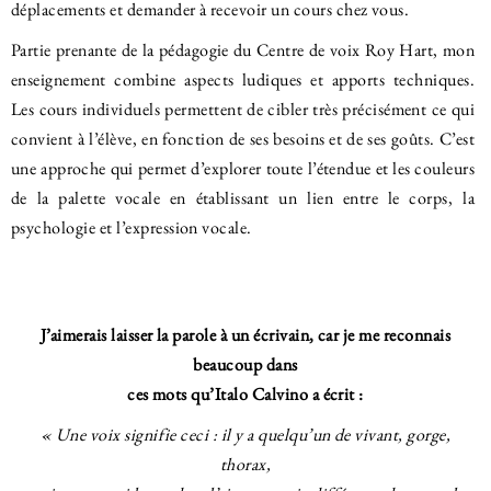
déplacements et demander à recevoir un cours chez vous.
Partie prenante de la pédagogie du Centre de voix Roy Hart, mon
enseignement combine aspects ludiques et apports techniques.
Les cours individuels permettent de cibler très précisément ce qui
convient à l’élève, en fonction de ses besoins et de ses goûts. C’est
une approche qui permet d’explorer toute l’étendue et les couleurs
de la palette vocale en établissant un lien entre le corps, la
psychologie et l’expression vocale.
J’aimerais laisser la parole à un écrivain, car je me reconnais
beaucoup dans
ces mots qu’Italo Calvino a écrit :
« Une voix signifie ceci : il y a quelqu’un de vivant, gorge,
thorax,