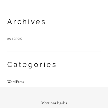
Archives
mai 2026
Categories
WordPress
Mentions légales