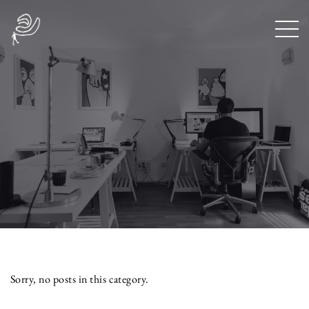
Sorry, no posts in this category.