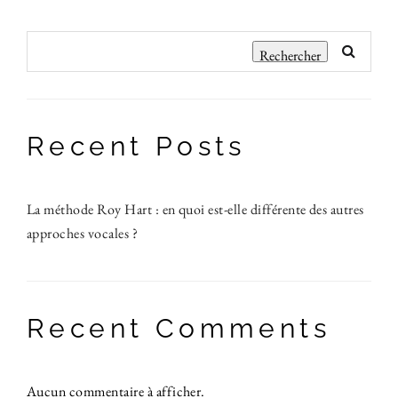
Rechercher
Recent Posts
La méthode Roy Hart : en quoi est-elle différente des autres
approches vocales ?
Recent Comments
Aucun commentaire à afficher.