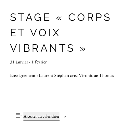
STAGE « CORPS
ET VOIX
VIBRANTS »
31 janvier
-
1 février
Enseignement : Laurent Stéphan avec Véronique Thomas
Ajouter au calendrier