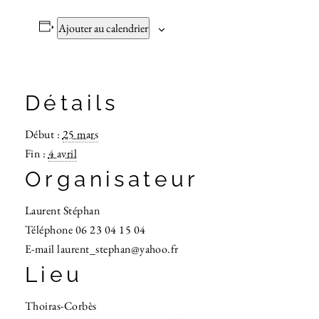
Ajouter au calendrier
Détails
Début :
25 mars
Fin :
4 avril
Organisateur
Laurent Stéphan
Téléphone
06 23 04 15 04
E-mail
laurent_stephan@yahoo.fr
Lieu
Thoiras-Corbès