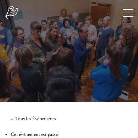
« Tous les Évènements
Cet évènement est passé.